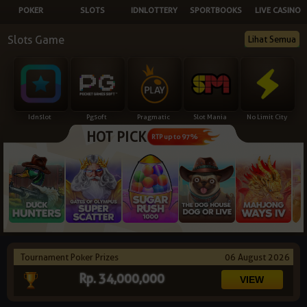
POKER
SLOTS
IDNLOTTERY
SPORTBOOKS
LIVE CASINO
NEW
Slots Game
Lihat Semua
TANGKAS
RTP
DEPOSIT
WITHDRAW
Idnslot
Pgsoft
Pragmatic
Slot Mania
No Limit City
HOT PICK
PROMOSI
RTP up to 97%
DOWNLOAD
REFERRAL
JACKPOT
Tournament Poker Prizes
06 August 2026
VIP MEMBER
Rp. 34,000,000
HUBUNGI KAMI