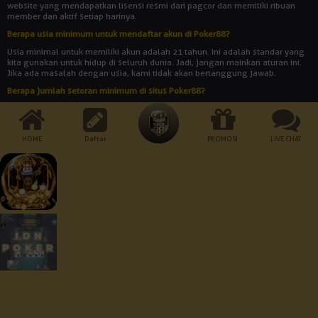
website yang mendapatkan lisensi resmi dari pagcor dan memiliki ribuan
member dan aktif setiap harinya.
Berapa usia minimum untuk mendaftar akun di Poker88?
Usia minimal untuk memiliki akun adalah 21 tahun. Ini adalah standar yang
kita gunakan untuk hidup di seluruh dunia. Jadi, jangan mainkan aturan ini.
Jika ada masalah dengan usia, kami tidak akan bertanggung jawab.
Berapa jumlah setoran minimum di situs Poker88?
Jumlah setoran minimum adalah Rp 10.000. Bukankah itu rendah? Dengan
uang yang begitu banyak, Anda bisa memainkan semua jenis permainan
yang disediakan oleh agen judi online POKER88.
HOME
Daftar
PROMOSI
LIVE CHAT
Cara Pembayaran:
Dukungan Perangkat :
Keamanan Terjamin :
© 2026 Poker88. All Rights Reserved | 18+