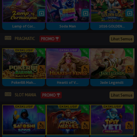
Lamp of Cor...
Soda Man
2026 GOLDEN...
PRAGMATIC
Lihat Semua
PROMO
Poker88 Mah...
Hearts of V...
Jade Legends
SLOT MANIA
Lihat Semua
PROMO