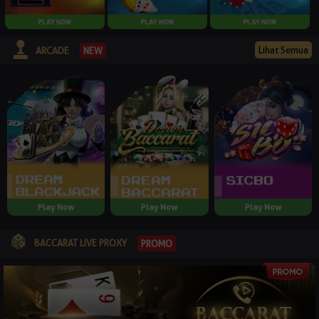
Lihat Semua
NEW
ARCADE
Play Now
Play Now
Play Now
BACCARAT LIVE PROXY
PROMO