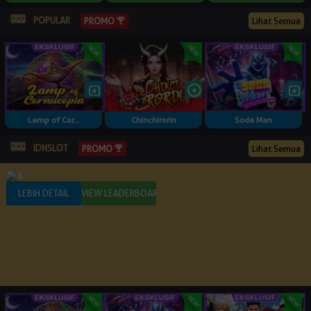
POPULAR
Lihat Semua
PROMO
Lamp of Cor...
Chinchirorin
Soda Man
IDNSLOT
Lihat Semua
PROMO