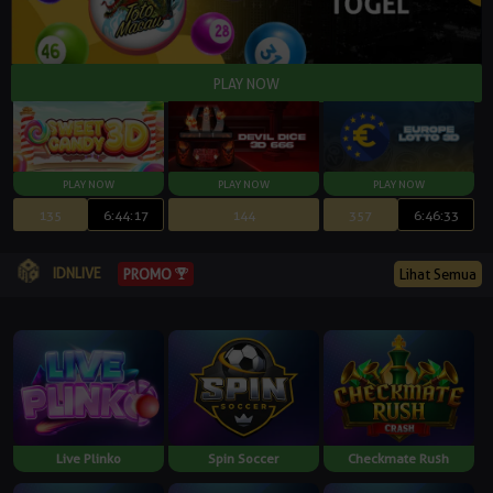
135
6:44:16
144
357
6:46:32
IDNLIVE
Lihat Semua
PROMO
Live Plinko
Spin Soccer
Checkmate Rush