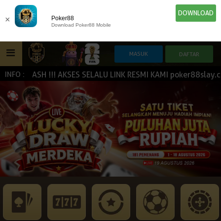
DOWNLOAD
×
Poker88
Download Poker88 Mobile
RCASH !!! AKSES SELALU LINK RESMI KAMI poker88slay.com |
INFO :
HOME
IDN E-LOTTERY
POKER
SLOT GAME
NEW
NEW
SPORTBOOK
LIVE CASINO
IDNLIVE
NEW
ESPORTS
TOGEL
ARCADE
NEW
NEW
NEW
TEMBAK IKAN
IDNRAFFLE
IDNTRADE