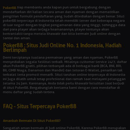
siap membantu anda kapan pun untuk bergabung dengan
Poker88
mendaftarkan diri kalian secara aman dan nyaman dengan memastikan
pengisian formulir pendaftaran yang sudah disediakan dengan benar. Situs
poker88 terpercaya di Indonesia telah memiliki server dari beberapa negara
di luar negeri dengan tingkat pengamanan data yang tinggi, sehingga data
dari para player akan terjaga keamanannya, player tentunya akan
bertransaksi tanpa merasa khawatir dan bisa bermain judi online dengan
santai dan aman.
Poker88 : Situs Judi Online No. 1 Indonesia, Hadiah
Berlimpah
Demi terciptanya suasana permainan yang aman dan nyaman, Poker88
menyediakan segala fasilitas terbaik. Misalnya customer service 24/7, daftar
akun Poker88 gratis, pilihan terbanyak ada di berbagai bank (BCA, BNI, BRI,
BII, CIMB Niaga, Danamon dan Mandiri) dan setoran E-Wallet, penarikan tak
terbatas serta promosi menarik. Situs taruhan online terpercaya di Indonesia
ini juga dilatih untuk tetap profesional dan ramah saat melayani pelanggan
selama 24 jam. Karenanya, Anda tidak perlu khawatir kesulitan saat berjudi
di situs Poker88. Bergabunglah bersama kami dengan cara mendaftar di
menu daftar yang sudah tertera.
FAQ - Situs Terpercaya Poker88
Amankah Bermain Di Situs Poker88?
Sangatlah aman bermain di judi online Poker88, Karena Poker88 merupakan