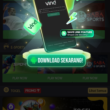
E-SPORTS
Lihat Semua
PROMO
TOGEL