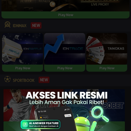
Play Now
NEW
IDNMAX
Play Now
Play Now
Play Now
NEW
SPORTBOOK