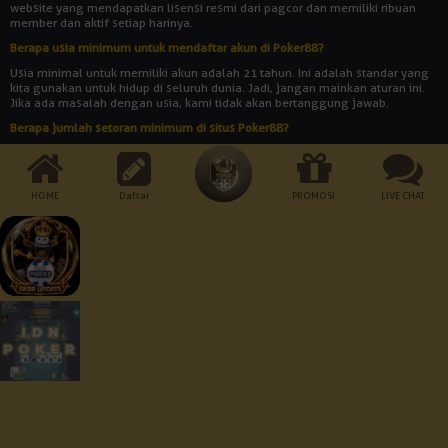
website yang mendapatkan lisensi resmi dari pagcor dan memiliki ribuan
member dan aktif setiap harinya.
Berapa usia minimum untuk mendaftar akun di Poker88?
Usia minimal untuk memiliki akun adalah 21 tahun. Ini adalah standar yang
kita gunakan untuk hidup di seluruh dunia. Jadi, jangan mainkan aturan ini.
Jika ada masalah dengan usia, kami tidak akan bertanggung jawab.
Berapa jumlah setoran minimum di situs Poker88?
Jumlah setoran minimum adalah Rp 10.000. Bukankah itu rendah? Dengan
uang yang begitu banyak, Anda bisa memainkan semua jenis permainan
yang disediakan oleh agen judi online POKER88.
HOME
Daftar
PROMOSI
LIVE CHAT
Cara Pembayaran:
Dukungan Perangkat :
Keamanan Terjamin :
© 2026 Poker88. All Rights Reserved | 18+