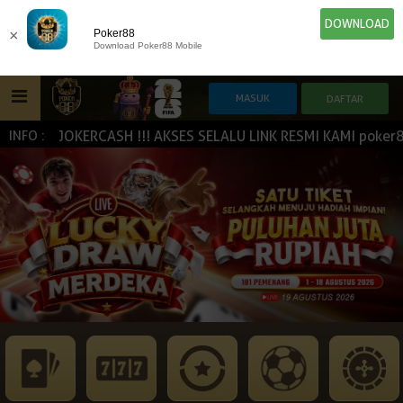
DOWNLOAD
×
Poker88
Download Poker88 Mobile
RU JOKERCASH !!! AKSES SELALU LINK RESMI KAMI poker88sla
INFO :
HOME
IDN E-LOTTERY
POKER
SLOT GAME
NEW
NEW
SPORTBOOK
LIVE CASINO
IDNLIVE
NEW
ESPORTS
TOGEL
ARCADE
NEW
NEW
NEW
TEMBAK IKAN
IDNRAFFLE
IDNTRADE