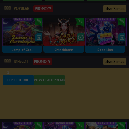
POPULAR
Lihat Semua
PROMO
Lamp of Cor...
Chinchirorin
Soda Man
IDNSLOT
Lihat Semua
PROMO