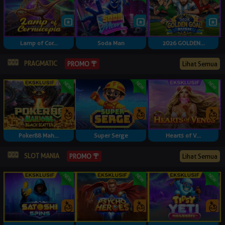
Lamp of Cor...
Soda Man
2026 GOLDEN...
PRAGMATIC
Lihat Semua
PROMO
Poker88 Mah...
Super Serge
Hearts of V...
SLOT MANIA
Lihat Semua
PROMO