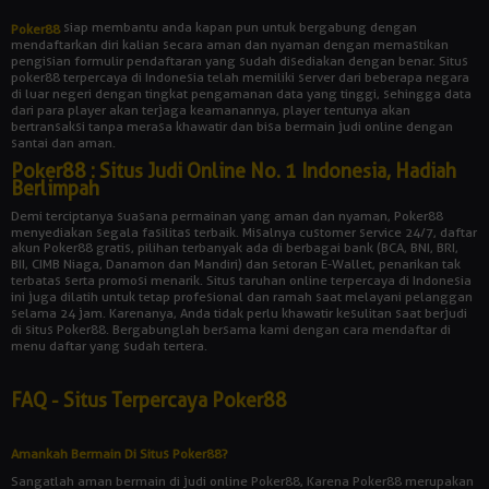
siap membantu anda kapan pun untuk bergabung dengan
Poker88
mendaftarkan diri kalian secara aman dan nyaman dengan memastikan
pengisian formulir pendaftaran yang sudah disediakan dengan benar. Situs
poker88 terpercaya di Indonesia telah memiliki server dari beberapa negara
di luar negeri dengan tingkat pengamanan data yang tinggi, sehingga data
dari para player akan terjaga keamanannya, player tentunya akan
bertransaksi tanpa merasa khawatir dan bisa bermain judi online dengan
santai dan aman.
Poker88 : Situs Judi Online No. 1 Indonesia, Hadiah
Berlimpah
Demi terciptanya suasana permainan yang aman dan nyaman, Poker88
menyediakan segala fasilitas terbaik. Misalnya customer service 24/7, daftar
akun Poker88 gratis, pilihan terbanyak ada di berbagai bank (BCA, BNI, BRI,
BII, CIMB Niaga, Danamon dan Mandiri) dan setoran E-Wallet, penarikan tak
terbatas serta promosi menarik. Situs taruhan online terpercaya di Indonesia
ini juga dilatih untuk tetap profesional dan ramah saat melayani pelanggan
selama 24 jam. Karenanya, Anda tidak perlu khawatir kesulitan saat berjudi
di situs Poker88. Bergabunglah bersama kami dengan cara mendaftar di
menu daftar yang sudah tertera.
FAQ - Situs Terpercaya Poker88
Amankah Bermain Di Situs Poker88?
Sangatlah aman bermain di judi online Poker88, Karena Poker88 merupakan