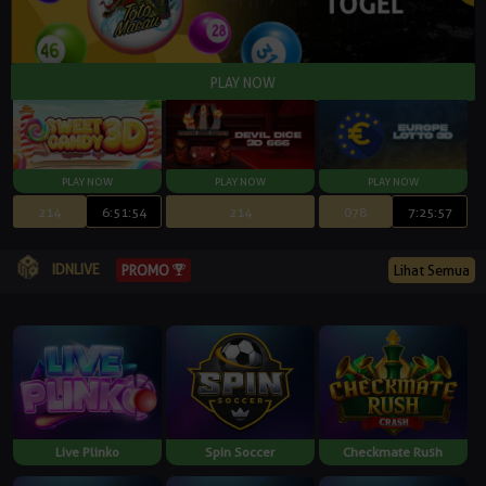
214
6:51:53
214
078
7:25:56
IDNLIVE
Lihat Semua
PROMO
Live Plinko
Spin Soccer
Checkmate Rush