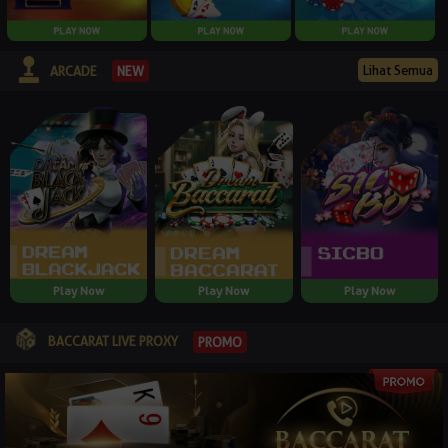
Lihat Semua
NEW
ARCADE
Play Now
Play Now
Play Now
BACCARAT LIVE PROXY
PROMO