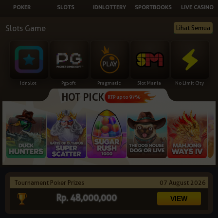
POKER
SLOTS
IDNLOTTERY
SPORTBOOKS
LIVE CASINO
NEW
Slots Game
Lihat Semua
TANGKAS
RTP
DEPOSIT
WITHDRAW
Idnslot
Pgsoft
Pragmatic
Slot Mania
No Limit City
HOT PICK
PROMOSI
RTP up to 97%
DOWNLOAD
REFERRAL
JACKPOT
Tournament Poker Prizes
07 August 2026
VIP MEMBER
Rp. 48,000,000
HUBUNGI KAMI