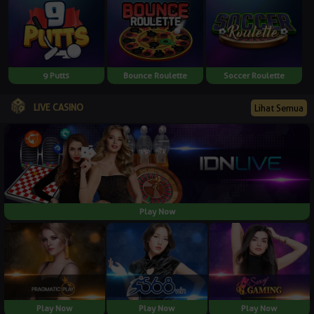
9 Putts
Bounce Roulette
Soccer Roulette
LIVE CASINO
Lihat Semua
Play Now
Play Now
Play Now
Play Now