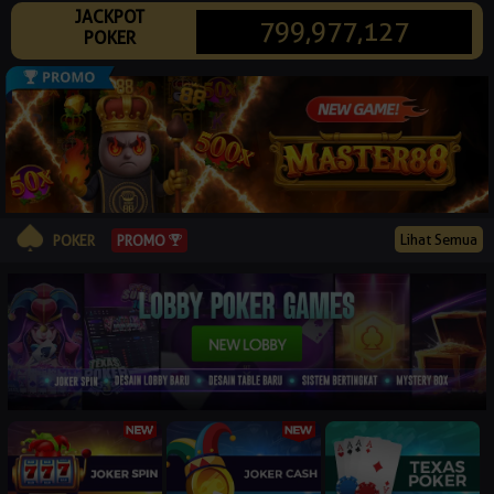
JACKPOT
© 2026 p0k3r88idrasia.net. All Rights Reserved | 18+
799,977,127
POKER
Lihat Semua
PROMO
POKER