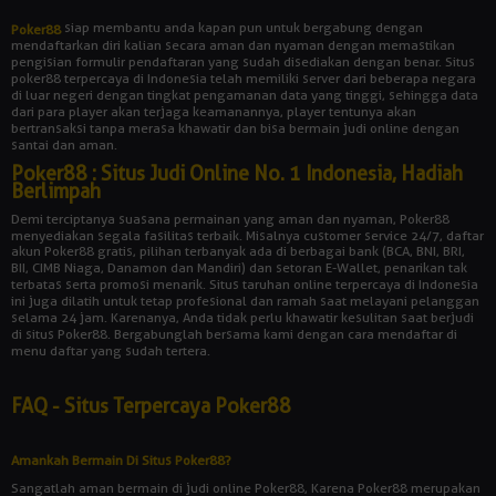
siap membantu anda kapan pun untuk bergabung dengan
Poker88
mendaftarkan diri kalian secara aman dan nyaman dengan memastikan
pengisian formulir pendaftaran yang sudah disediakan dengan benar. Situs
poker88 terpercaya di Indonesia telah memiliki server dari beberapa negara
di luar negeri dengan tingkat pengamanan data yang tinggi, sehingga data
dari para player akan terjaga keamanannya, player tentunya akan
bertransaksi tanpa merasa khawatir dan bisa bermain judi online dengan
santai dan aman.
Poker88 : Situs Judi Online No. 1 Indonesia, Hadiah
Berlimpah
Demi terciptanya suasana permainan yang aman dan nyaman, Poker88
menyediakan segala fasilitas terbaik. Misalnya customer service 24/7, daftar
akun Poker88 gratis, pilihan terbanyak ada di berbagai bank (BCA, BNI, BRI,
BII, CIMB Niaga, Danamon dan Mandiri) dan setoran E-Wallet, penarikan tak
terbatas serta promosi menarik. Situs taruhan online terpercaya di Indonesia
ini juga dilatih untuk tetap profesional dan ramah saat melayani pelanggan
selama 24 jam. Karenanya, Anda tidak perlu khawatir kesulitan saat berjudi
di situs Poker88. Bergabunglah bersama kami dengan cara mendaftar di
menu daftar yang sudah tertera.
FAQ - Situs Terpercaya Poker88
Amankah Bermain Di Situs Poker88?
Sangatlah aman bermain di judi online Poker88, Karena Poker88 merupakan