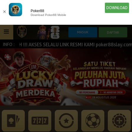
DOWNLOAD
×
Poker88
Download Poker88 Mobile
ASH !!! AKSES SELALU LINK RESMI KAMI poker88slay.com | p
INFO :
HOME
IDN E-LOTTERY
POKER
SLOT GAME
NEW
NEW
SPORTBOOK
LIVE CASINO
IDNLIVE
NEW
ESPORTS
TOGEL
ARCADE
NEW
NEW
NEW
TEMBAK IKAN
IDNRAFFLE
IDNTRADE