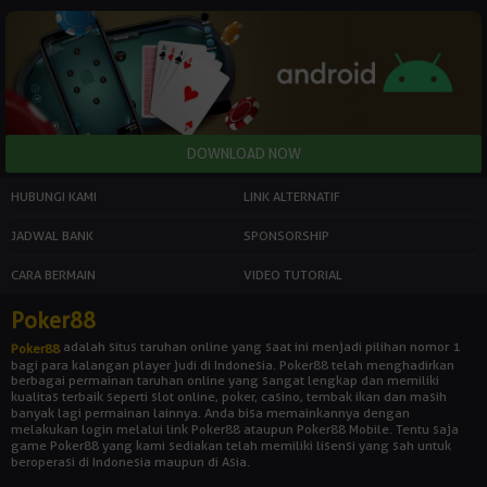
HUBUNGI KAMI
LINK ALTERNATIF
JADWAL BANK
SPONSORSHIP
CARA BERMAIN
VIDEO TUTORIAL
Poker88
adalah situs taruhan online yang saat ini menjadi pilihan nomor 1
Poker88
bagi para kalangan player judi di Indonesia. Poker88 telah menghadirkan
berbagai permainan taruhan online yang sangat lengkap dan memiliki
kualitas terbaik seperti slot online, poker, casino, tembak ikan dan masih
banyak lagi permainan lainnya. Anda bisa memainkannya dengan
melakukan login melalui link Poker88 ataupun Poker88 Mobile. Tentu saja
game Poker88 yang kami sediakan telah memiliki lisensi yang sah untuk
beroperasi di Indonesia maupun di Asia.