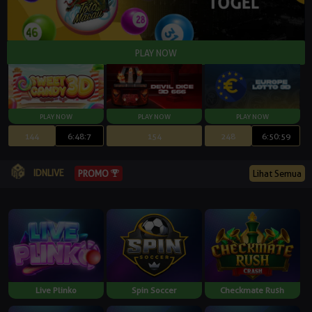
144
6:48:6
154
248
6:50:58
IDNLIVE
Lihat Semua
PROMO
Live Plinko
Spin Soccer
Checkmate Rush