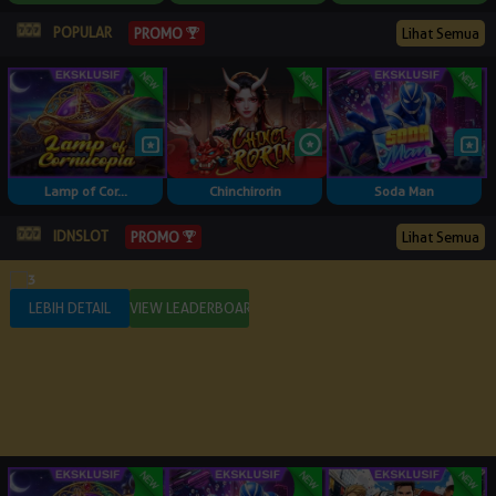
POPULAR
Lihat Semua
PROMO
Lamp of Cor...
Chinchirorin
Soda Man
IDNSLOT
Lihat Semua
PROMO