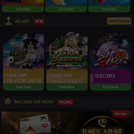
Lihat Semua
NEW
ARCADE
Play Now
Play Now
Play Now
BACCARAT LIVE PROXY
PROMO