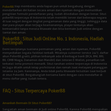
siap membantu anda kapan pun untuk bergabung dengan
Poker88
mendaftarkan diri kalian secara aman dan nyaman dengan memastikan
pengisian formulir pendaftaran yang sudah disediakan dengan benar. Situs
poker88 terpercaya di Indonesia telah memiliki server dari beberapa negara
di luar negeri dengan tingkat pengamanan data yang tinggi, sehingga data
dari para player akan terjaga keamanannya, player tentunya akan
bertransaksi tanpa merasa khawatir dan bisa bermain judi online dengan
santai dan aman.
Poker88 : Situs Judi Online No. 1 Indonesia, Hadiah
Berlimpah
Demi terciptanya suasana permainan yang aman dan nyaman, Poker88
menyediakan segala fasilitas terbaik. Misalnya customer service 24/7, daftar
akun Poker88 gratis, pilihan terbanyak ada di berbagai bank (BCA, BNI, BRI,
BII, CIMB Niaga, Danamon dan Mandiri) dan setoran E-Wallet, penarikan tak
terbatas serta promosi menarik. Situs taruhan online terpercaya di Indonesia
ini juga dilatih untuk tetap profesional dan ramah saat melayani pelanggan
selama 24 jam. Karenanya, Anda tidak perlu khawatir kesulitan saat berjudi
di situs Poker88. Bergabunglah bersama kami dengan cara mendaftar di
menu daftar yang sudah tertera.
FAQ - Situs Terpercaya Poker88
Amankah Bermain Di Situs Poker88?
Sangatlah aman bermain di judi online Poker88, Karena Poker88 merupakan