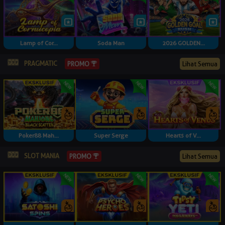
Lamp of Cor...
Soda Man
2026 GOLDEN...
PRAGMATIC
Lihat Semua
PROMO
Poker88 Mah...
Super Serge
Hearts of V...
SLOT MANIA
Lihat Semua
PROMO