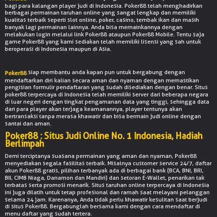
bagi para kalangan player judi di Indonesia. Poker88 telah menghadirkan
© 2026 p0k3r88idrasia.net. All Rights Reserved | 18+
berbagai permainan taruhan online yang sangat lengkap dan memiliki
kualitas terbaik seperti slot online, poker, casino, tembak ikan dan masih
banyak lagi permainan lainnya. Anda bisa memainkannya dengan
melakukan login melalui link Poker88 ataupun Poker88 Mobile. Tentu saja
game Poker88 yang kami sediakan telah memiliki lisensi yang sah untuk
beroperasi di Indonesia maupun di Asia.
siap membantu anda kapan pun untuk bergabung dengan
Poker88
mendaftarkan diri kalian secara aman dan nyaman dengan memastikan
pengisian formulir pendaftaran yang sudah disediakan dengan benar. Situs
poker88 terpercaya di Indonesia telah memiliki server dari beberapa negara
di luar negeri dengan tingkat pengamanan data yang tinggi, sehingga data
dari para player akan terjaga keamanannya, player tentunya akan
bertransaksi tanpa merasa khawatir dan bisa bermain judi online dengan
santai dan aman.
Poker88 : Situs Judi Online No. 1 Indonesia, Hadiah
Berlimpah
Demi terciptanya suasana permainan yang aman dan nyaman, Poker88
menyediakan segala fasilitas terbaik. Misalnya customer service 24/7, daftar
akun Poker88 gratis, pilihan terbanyak ada di berbagai bank (BCA, BNI, BRI,
BII, CIMB Niaga, Danamon dan Mandiri) dan setoran E-Wallet, penarikan tak
terbatas serta promosi menarik. Situs taruhan online terpercaya di Indonesia
ini juga dilatih untuk tetap profesional dan ramah saat melayani pelanggan
selama 24 jam. Karenanya, Anda tidak perlu khawatir kesulitan saat berjudi
di situs Poker88. Bergabunglah bersama kami dengan cara mendaftar di
menu daftar yang sudah tertera.