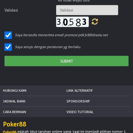
*Ini tidak wajib diisi
NEW
Validasi
TANGKAS
RTP
DEPOSIT
Saya bersedia menerima email promosi p0k3r88idrasia.net
WITHDRAW
Saya setuju dengan peraturan yg berlaku.
PROMOSI
DOWNLOAD
REFERRAL
HUBUNGI KAMI
LINK ALTERNATIF
JACKPOT
JADWAL BANK
SPONSORSHIP
CARA BERMAIN
VIDEO TUTORIAL
VIP MEMBER
Poker88
HUBUNGI KAMI
adalah situs taruhan online yang saat ini menjadi pilihan nomor 1
Poker88