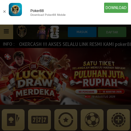
DOWNLOAD
×
Poker88
Download Poker88 Mobile
U JOKERCASH !!! AKSES SELALU LINK RESMI KAMI poker88slay
INFO :
HOME
IDN E-LOTTERY
POKER
SLOT GAME
NEW
NEW
SPORTBOOK
LIVE CASINO
IDNLIVE
NEW
ESPORTS
TOGEL
ARCADE
NEW
NEW
NEW
TEMBAK IKAN
IDNRAFFLE
IDNTRADE