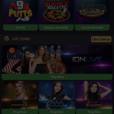
9 Putts
Bounce Roulette
Soccer Roulette
LIVE CASINO
Lihat Semua
Play Now
Play Now
Play Now
Play Now