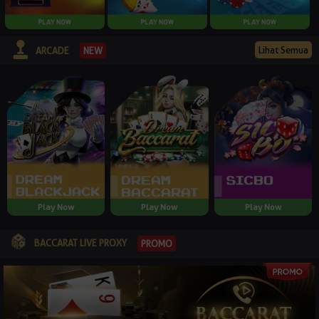
Lihat Semua
NEW
ARCADE
Play Now
Play Now
Play Now
BACCARAT LIVE PROXY
PROMO